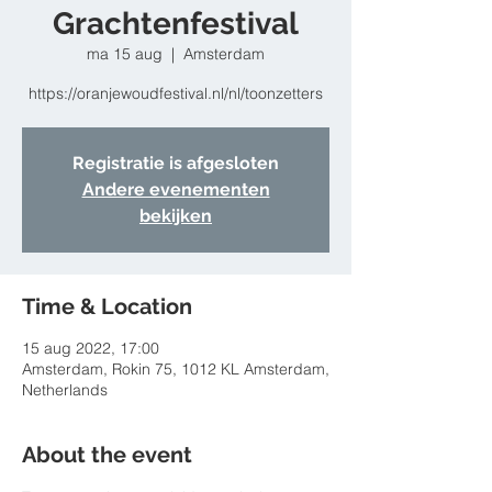
Grachtenfestival
ma 15 aug
  |  
Amsterdam
https://oranjewoudfestival.nl/nl/toonzetters
Registratie is afgesloten
Andere evenementen
bekijken
Time & Location
15 aug 2022, 17:00
Amsterdam, Rokin 75, 1012 KL Amsterdam,
Netherlands
About the event